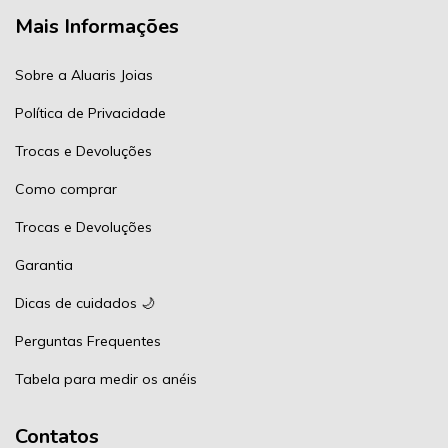
Mais Informações
Sobre a Aluaris Joias
Política de Privacidade
Trocas e Devoluções
Como comprar
Trocas e Devoluções
Garantia
Dicas de cuidados 🌙
Perguntas Frequentes
Tabela para medir os anéis
Contatos